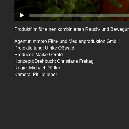
Produktfilm für einen kombinierten Rauch- und Beweg
Agentur: mmpro Film- und Medienproduktion GmbH
Projektleitung: Ulrike Oßwald
Producer: Maike Gerold
Konzept&Drehbuch: Christiane Freitag
Regie: Michael Dörfler
Kamera: Pit Holleber